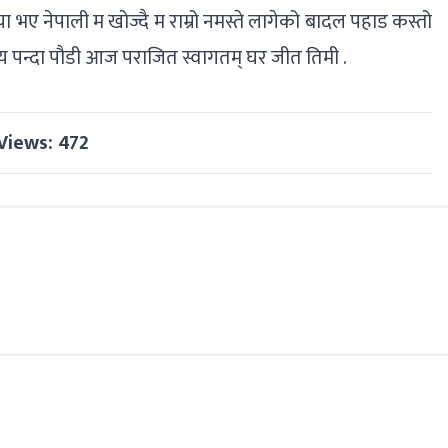
ा भए नेपाली म खोज्दै म राम्रो नमस्ते लागेको बादल पहाड कस्तो
ृत्य पन्दा पौडी आज पराजित स्वागतम् घर जीत तिमी .
Views: 472