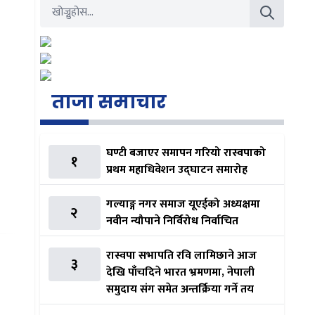
ताजा समाचार
घण्टी बजाएर समापन गरियो रास्वपाको
१
प्रथम महाधिवेशन उद्घाटन समारोह
गल्याङ्ग नगर समाज यूएईको अध्यक्षमा
२
नवीन न्यौपाने निर्विरोध निर्वाचित
रास्वपा सभापति रवि लामिछाने आज
३
देखि पाँचदिने भारत भ्रमणमा, नेपाली
समुदाय संग समेत अन्तर्क्रिया गर्ने तय