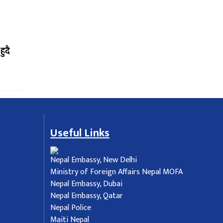
ुदै
Useful Links
Nepal Embassy, New Delhi
Ministry of Foreign Affairs Nepal MOFA
Nepal Embassy, Dubai
Nepal Embassy, Qatar
Nepal Police
Maiti Nepal