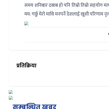
समय शनिबार दबाब हो पनि तिम्रो तिम्रो सहयोग माय
मम: गर्छु मेरो माथि मनपर्ने देशलाई खुशी परिणाम न
प्रतिक्रिया
सम्बन्धित खबर