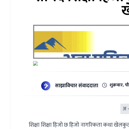
ख
शुक्रवार, 
साझाविचार संवाददाता
अ 
शिक्षा शिक्षा हिजो छ हिजो नागरिकता कथा खेलकुद क