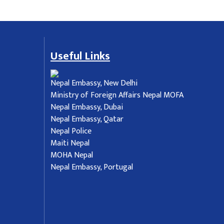
Useful Links
Nepal Embassy, New Delhi
Ministry of Foreign Affairs Nepal MOFA
Nepal Embassy, Dubai
Nepal Embassy, Qatar
Nepal Police
Maiti Nepal
MOHA Nepal
Nepal Embassy, Portugal