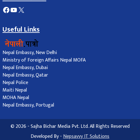
Facebook
YouTube
X
Useful Links
Nepal Embassy, New Delhi
Ministry of Foreign Affairs Nepal MOFA
Nepal Embassy, Dubai
Nepal Embassy, Qatar
Nepal Police
Maiti Nepal
MOHA Nepal
Nepal Embassy, Portugal
© 2026 - Sajha Bichar Media Pvt. Ltd. All Rights Reserved
Developed By -
Nepsavvy IT Solutions