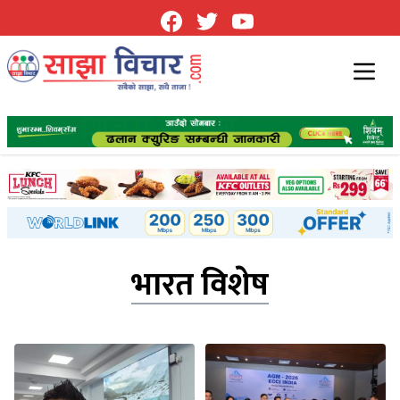
भारत विशेष