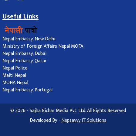
Useful Links
Nepal Embassy, New Delhi
Ministry of Foreign Affairs Nepal MOFA
Nepal Embassy, Dubai
Nepal Embassy, Qatar
Nepal Police
Maiti Nepal
MOHA Nepal
Nepal Embassy, Portugal
© 2026 - Sajha Bichar Media Pvt. Ltd. All Rights Reserved
Developed By -
Nepsavvy IT Solutions