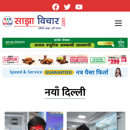
नयाँ दिल्ली