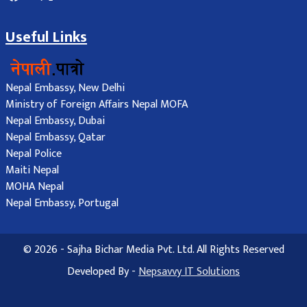
Useful Links
Nepal Embassy, New Delhi
Ministry of Foreign Affairs Nepal MOFA
Nepal Embassy, Dubai
Nepal Embassy, Qatar
Nepal Police
Maiti Nepal
MOHA Nepal
Nepal Embassy, Portugal
© 2026 - Sajha Bichar Media Pvt. Ltd. All Rights Reserved
Developed By -
Nepsavvy IT Solutions