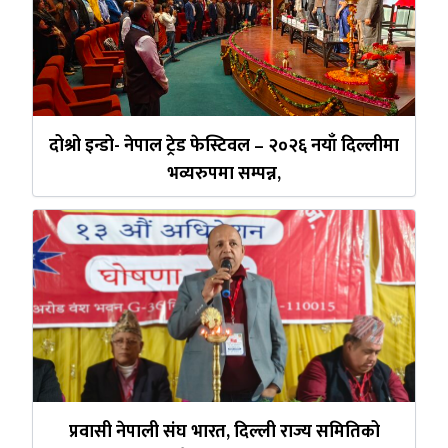
दोश्रो इन्डो- नेपाल ट्रेड फेस्टिवल – २०२६ नयाँ दिल्लीमा
भव्यरुपमा सम्पन्न,
प्रवासी नेपाली संघ भारत, दिल्ली राज्य समितिको