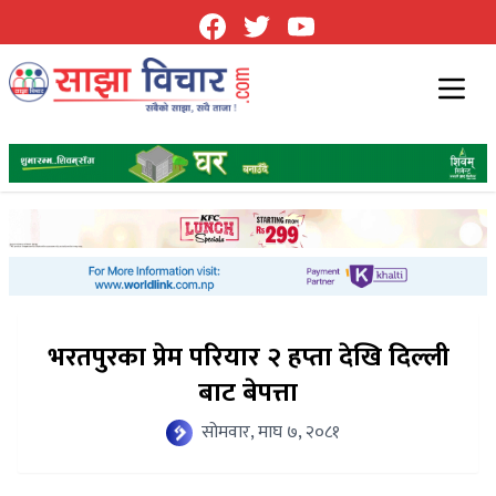
भरतपुरका प्रेम परियार २ हप्ता देखि दिल्ली
बाट बेपत्ता
सोमवार, माघ ७, २०८१