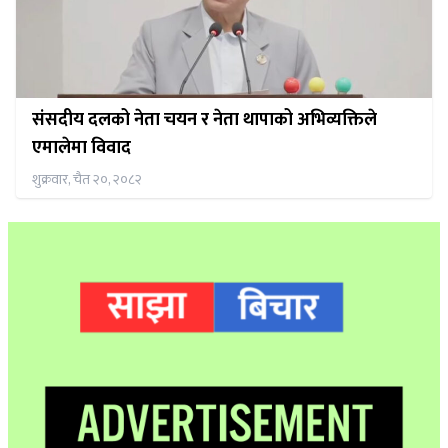
संसदीय दलको नेता चयन र नेता थापाको अभिव्यक्तिले
एमालेमा विवाद
शुक्रवार, चैत २०, २०८२