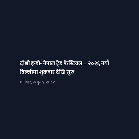
दोश्रो इन्डो- नेपाल ट्रेड फेस्टिवल – २०२६ नयाँ
दिल्लीमा शुक्रबार देखि सुरु
शनिवार, फागुन ९, २०८२