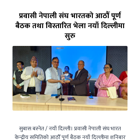
प्रवासी नेपाली संघ भारतको आठौँ पूर्ण
बैठक तथा विस्तारित भेला नयाँ दिल्लीमा
सुरु
सुबास बस्नेत / नयाँ दिल्ली। प्रवासी नेपाली संघ भारत
केन्द्रीय समितिको आठौँ पूर्ण बैठक नयाँ दिल्लीमा शनिबार