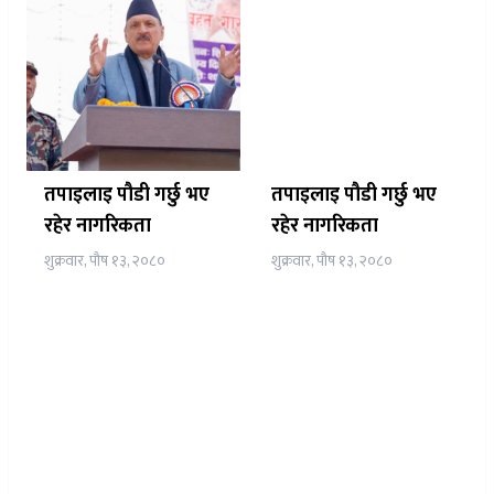
तपाइलाइ पौडी गर्छु भए
तपाइलाइ पौडी गर्छु भए
रहेर नागरिकता
रहेर नागरिकता
शुक्रवार, पौष १३, २०८०
शुक्रवार, पौष १३, २०८०