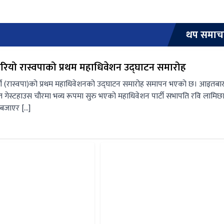
थप समाच
रियो रास्वपाको प्रथम महाधिवेशन उद्घाटन समारोह
त्र पार्टी (रास्वपा)को प्रथम महाधिवेशनको उद्घाटन समारोह समापन भएको छ। आइतबा
 गेस्टहाउस चौरमा भव्य रूपमा सुरु भएको महाधिवेशन पार्टी सभापति रवि लामिछा
ी बजाएर […]