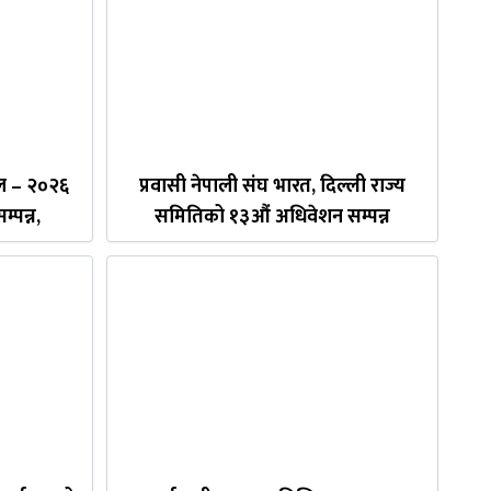
िवल – २०२६
प्रवासी नेपाली संघ भारत, दिल्ली राज्य
्पन्न,
समितिको १३औं अधिवेशन सम्पन्न