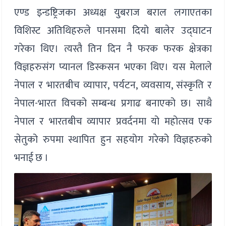
एण्ड इन्डष्ट्रिजका अध्यक्ष युबराज बराल लगाएतका
विशिस्ट अतिथिहरुले पानसमा दियो बालेर उद्घाटन
गरेका थिए। त्यस्तै तिन दिन नै फरक फरक क्षेत्रका
विज्ञहरुसंग प्यानल डिस्कसन भएका थिए। यस मेलाले
नेपाल र भारतबीच व्यापार, पर्यटन, व्यवसाय, संस्कृति र
नेपाल-भारत विचको सम्बन्ध प्रगाढ बनाएको छ। साथै
नेपाल र भारतबीच व्यापार प्रवर्दनमा यो महोत्सव एक
सेतुको रुपमा स्थापित हुन सहयोग गरेको विज्ञहरुको
भनाई छ ।