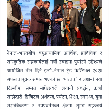
नेपाल–भारतबीच बहुआयामिक आर्थिक, प्राविधिक र
सांस्कृतिक सहकार्यलाई नयाँ उचाइमा पुर्याउने उद्देश्यले
आयोजित तीन दिने इन्डो–नेपाल ट्रेड फेस्टिभल २०२६
सफलतापूर्वक सम्पन्न भएको छ। भारतको राजधानी नयाँ
दिल्लीमा सम्पन्न महोत्सवले लगानी प्रवर्द्धन, ऊर्जा
साझेदारी, डिजिटल अर्थतन्त्र, पर्यटन, शिक्षा, स्वास्थ्य, युवा
सशक्तीकरण र नवप्रवर्तनका क्षेत्रमा सुदृढ सहकार्य