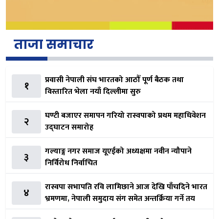
ताजा समाचार
प्रवासी नेपाली संघ भारतको आठौँ पूर्ण बैठक तथा
१
विस्तारित भेला नयाँ दिल्लीमा सुरु
घण्टी बजाएर समापन गरियो रास्वपाको प्रथम महाधिवेशन
२
उद्घाटन समारोह
गल्याङ्ग नगर समाज यूएईको अध्यक्षमा नवीन न्यौपाने
३
निर्विरोध निर्वाचित
रास्वपा सभापति रवि लामिछाने आज देखि पाँचदिने भारत
४
भ्रमणमा, नेपाली समुदाय संग समेत अन्तर्क्रिया गर्ने तय