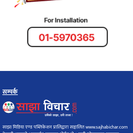
सम्पर्क
साझा मिडिया एण्ड पब्लिकेशन प्रालिद्वारा सञ्चालित www.sajhabichar.com