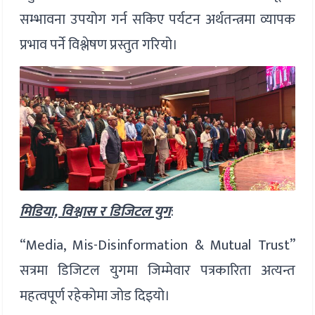
सम्भावना उपयोग गर्न सकिए पर्यटन अर्थतन्त्रमा व्यापक
प्रभाव पर्ने विश्लेषण प्रस्तुत गरियो।
मिडिया, विश्वास र डिजिटल युग
:
“Media, Mis-Disinformation & Mutual Trust”
सत्रमा डिजिटल युगमा जिम्मेवार पत्रकारिता अत्यन्त
महत्वपूर्ण रहेकोमा जोड दिइयो।