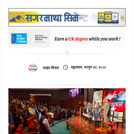
मङ्गलवार, फागुन १२, २०८२
साझा विचार