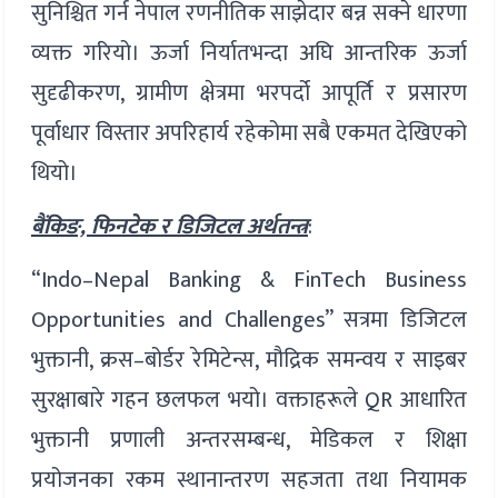
सुनिश्चित गर्न नेपाल रणनीतिक साझेदार बन्न सक्ने धारणा
व्यक्त गरियो। ऊर्जा निर्यातभन्दा अघि आन्तरिक ऊर्जा
सुदृढीकरण, ग्रामीण क्षेत्रमा भरपर्दो आपूर्ति र प्रसारण
पूर्वाधार विस्तार अपरिहार्य रहेकोमा सबै एकमत देखिएको
थियो।
बैंकिङ, फिनटेक र डिजिटल अर्थतन्त्र
:
“Indo–Nepal Banking & FinTech Business
Opportunities and Challenges” सत्रमा डिजिटल
भुक्तानी, क्रस–बोर्डर रेमिटेन्स, मौद्रिक समन्वय र साइबर
सुरक्षाबारे गहन छलफल भयो। वक्ताहरूले QR आधारित
भुक्तानी प्रणाली अन्तरसम्बन्ध, मेडिकल र शिक्षा
प्रयोजनका रकम स्थानान्तरण सहजता तथा नियामक