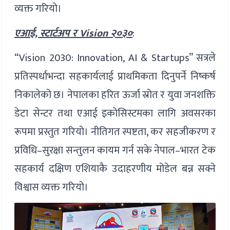
व्यक्त गरियो।
एआई, स्टार्टअप र Vision २०३०
:
“Vision 2030: Innovation, AI & Startups” सत्रले
प्रतिस्पर्धाभन्दा सहकार्यलाई प्राथमिकता दिनुपर्ने निष्कर्ष
निकालेको छ। नेपालका हरित ऊर्जा स्रोत र युवा जनशक्ति
डेटा सेन्टर तथा एआई इकोसिस्टमका लागि अवसरका
रूपमा प्रस्तुत गरियो। नीतिगत स्पष्टता, कर सहजीकरण र
प्रविधि–सुरक्षा सन्तुलन कायम गर्न सके नेपाल–भारत टेक
सहकार्य दक्षिण एशियाकै उदाहरणीय मोडेल बन्न सक्ने
विश्वास व्यक्त गरियो।