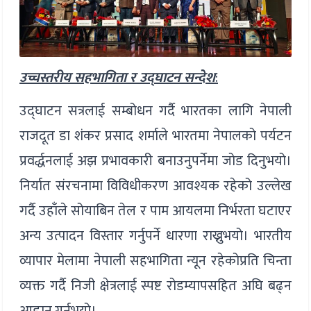
उच्चस्तरीय सहभागिता र उद्घाटन सन्देश
:
उद्घाटन सत्रलाई सम्बोधन गर्दै भारतका लागि नेपाली
राजदूत डा शंकर प्रसाद शर्माले भारतमा नेपालको पर्यटन
प्रवर्द्धनलाई अझ प्रभावकारी बनाउनुपर्नेमा जोड दिनुभयो।
निर्यात संरचनामा विविधीकरण आवश्यक रहेको उल्लेख
गर्दै उहाँले सोयाबिन तेल र पाम आयलमा निर्भरता घटाएर
अन्य उत्पादन विस्तार गर्नुपर्ने धारणा राख्नुभयो। भारतीय
व्यापार मेलामा नेपाली सहभागिता न्यून रहेकोप्रति चिन्ता
व्यक्त गर्दै निजी क्षेत्रलाई स्पष्ट रोडम्यापसहित अघि बढ्न
आह्वान गर्नुभयो।