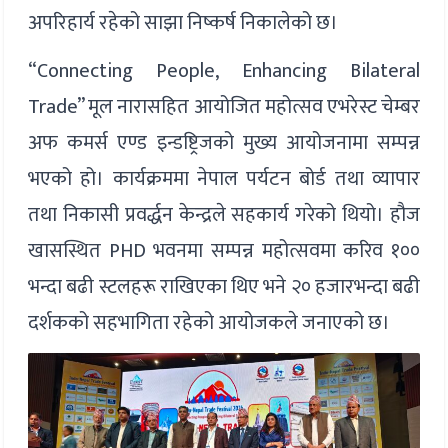
अपरिहार्य रहेको साझा निष्कर्ष निकालेको छ।
“Connecting People, Enhancing Bilateral
Trade” मूल नारासहित आयोजित महोत्सव एभरेस्ट चेम्बर
अफ कमर्स एण्ड इन्डष्ट्रिजको मुख्य आयोजनामा सम्पन्न
भएको हो। कार्यक्रममा नेपाल पर्यटन बोर्ड तथा व्यापार
तथा निकासी प्रवर्द्धन केन्द्रले सहकार्य गरेको थियो। हौज
खासस्थित PHD भवनमा सम्पन्न महोत्सवमा करिव १००
भन्दा बढी स्टलहरू राखिएका थिए भने २० हजारभन्दा बढी
दर्शकको सहभागिता रहेको आयोजकले जनाएको छ।