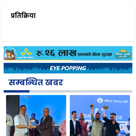
प्रतिक्रिया
सम्बन्धित खबर