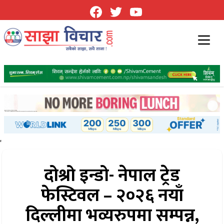
'
दोश्रो इन्डो- नेपाल ट्रेड
फेस्टिवल – २०२६ नयाँ
दिल्लीमा भव्यरुपमा सम्पन्न,