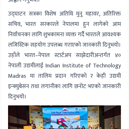
उद्घाटन सत्रका विशेष अतिथि मुनु महावर, अतिरिक्त
सचिव, भारत सरकारले नेपालमा हुन लागेको आम
निर्वाचनका लागि शुभकामना व्यक्त गर्दै भारतले आवश्यक
लजिस्टिक सहयोग उपलब्ध गराएको जानकारी दिनुभयो।
उहाँले भारत–नेपाल स्टार्टअप साझेदारीअन्तर्गत ४०
नेपाली उद्यमीलाई Indian Institute of Technology
Madras मा तालिम प्रदान गरिएको र केही उद्यमी
इन्क्युबेसन तथा लगानीका लागि छनोट भएको जानकारी
दिनुभयो।