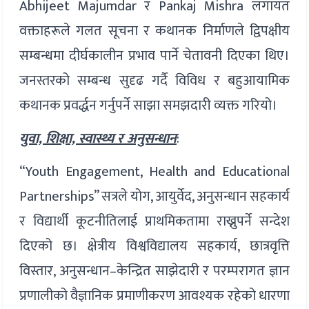
Abhijeet Majumdar र Pankaj Mishra लगायत
वक्ताहरूले गलत सूचना र कथानक निर्माणले द्विपक्षीय
सम्बन्धमा दीर्घकालीन प्रभाव पार्ने चेतावनी दिएका थिए।
जनस्तरको सम्बन्ध सुदृढ गर्दै विविध र बहुआयामिक
कथानक प्रवर्द्धन गर्नुपर्ने साझा समझदारी व्यक्त गरियो।
युवा, शिक्षा, स्वास्थ्य र अनुसन्धान
:
“Youth Engagement, Health and Educational
Partnerships” सत्रले योग, आयुर्वेद, अनुसन्धान सहकार्य
र विद्यार्थी कूटनीतिलाई प्राथमिकतामा राख्नुपर्ने सन्देश
दिएको छ। क्षेत्रीय विश्वविद्यालय सहकार्य, छात्रवृत्ति
विस्तार, अनुसन्धान–केन्द्रित साझेदारी र परम्परागत ज्ञान
प्रणालीको वैज्ञानिक प्रमाणीकरण आवश्यक रहेको धारणा