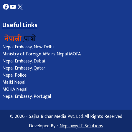
Facebook
YouTube
X
Useful Links
Nepal Embassy, New Delhi
Ministry of Foreign Affairs Nepal MOFA
Nepal Embassy, Dubai
Nepal Embassy, Qatar
Nepal Police
Maiti Nepal
MOHA Nepal
Nepal Embassy, Portugal
© 2026 - Sajha Bichar Media Pvt. Ltd. All Rights Reserved
Developed By -
Nepsavvy IT Solutions