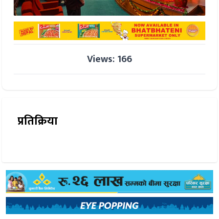
Views: 166
प्रतिक्रिया