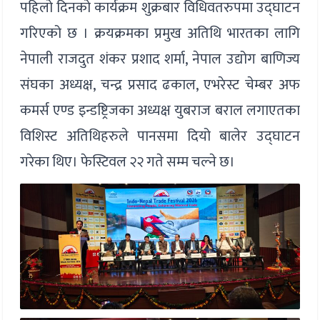
पहिलो दिनको कार्यक्रम शुक्रबार विधिवतरुपमा उद्घाटन
गरिएको छ । क्रयक्रमका प्रमुख अतिथि भारतका लागि
नेपाली राजदुत शंकर प्रशाद शर्मा, नेपाल उद्योग बाणिज्य
संघका अध्यक्ष, चन्द्र प्रसाद ढकाल, एभरेस्ट चेम्बर अफ
कमर्स एण्ड इन्डष्ट्रिजका अध्यक्ष युबराज बराल लगाएतका
विशिस्ट अतिथिहरुले पानसमा दियो बालेर उद्घाटन
गरेका थिए। फेस्टिवल २२ गते सम्म चल्ने छ।