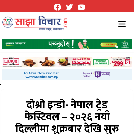
'
दोश्रो इन्डो- नेपाल ट्रेड
फेस्टिवल – २०२६ नयाँ
दिल्लीमा शुक्रबार देखि सुरु