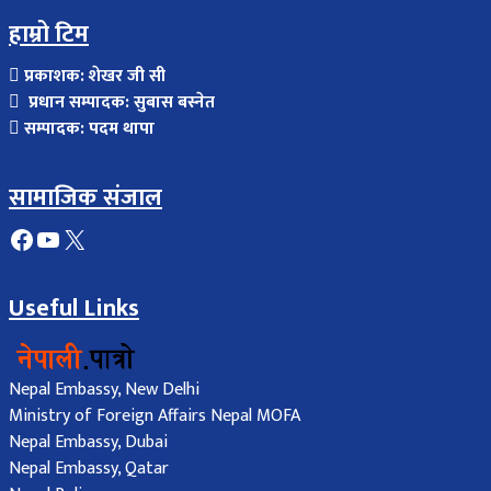
हाम्रो टिम
प्रकाशक: शेखर जी सी
प्रधान सम्पादक: सुबास बस्नेत
सम्पादक: पदम थापा
सामाजिक संजाल
Facebook
YouTube
X
Useful Links
Nepal Embassy, New Delhi
Ministry of Foreign Affairs Nepal MOFA
Nepal Embassy, Dubai
Nepal Embassy, Qatar