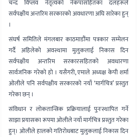
चन्द विप्लव नेतृत्वको नेकपासहितका दलहरूले
सर्वपक्षीय अन्तरिम सरकारको अवधारणा अघि सारेका हुन्
।
संघर्ष समितिले मंगलबार काठमाडौंमा पत्रकार सम्मेलन
गर्दै अहिलेको अवस्थामा मुलुकलाई निकास दिन
सर्वपक्षीय अन्तरिम सरकारसहितको अवधारणा
सार्वजनिक गरेको हो । यसैगरी, एमाले अध्यक्ष केपी शर्मा
ओलीले पनि सर्वपक्षीय सरकारको नयाँ ‘मार्गचित्र’ प्रस्तुत
गरेका छन् ।
संविधान र लोकतान्त्रिक प्रक्रियालाई पुनःस्थापित गर्ने
साझा प्रयासका रूपमा ओलीले नयाँ मार्गचित्र प्रस्तुत गरेका
हुन्। ओलीले हालको गतिरोधबाट मुलुकलाई निकास दिन