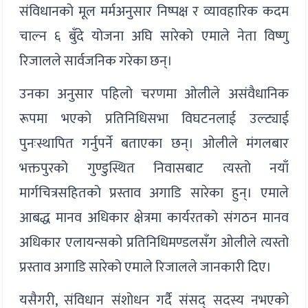
संविधानको मूल मर्मअनुसार निष्पक्ष र व्यावहारिक कदम
चाल्न ६ बुँदे योजना अघि सारेको एमाले नेता विष्णु
रिजालले सार्वजनिक गरेका छन्।
उनका अनुसार पहिलो चरणमा ओलीले असंवैधानिक
रूपमा भएको प्रतिनिधिसभा विघटनलाई उल्ट्याई
पुनःस्थापित गर्नुपर्ने बताएका छन्। ओलीले मंगलबार
भक्तपुरको गुण्डुस्थित निवासबाट त्यस्तो नयाँ
मार्गचित्रसहितको प्रस्ताव अगाडि सारेका हुन्। एमाले
आबद्ध मानव अधिकार क्षेत्रमा कार्यरतको संगठन मानव
अधिकार एलायन्सको प्रतिनिधिमण्डलसँग ओलीले त्यस्तो
प्रस्ताव अगाडि सारेको एमाले रिजालले जानकारी दिए।
यसैगरी, संविधान संशोधन गर्दै संसद् सदस्य नभएको