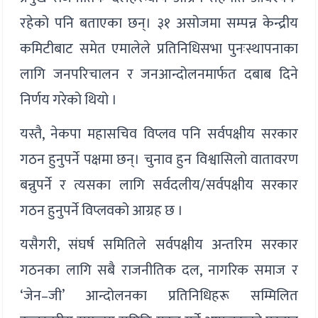
रहेको पनि बताएका छन्। ३१ असोजमा सम्पन्न केन्द्रीय
कमिटीबाट समेत एमालेले प्रतिनिधिसभा पुनःस्थापनाका
लागि जनपरिचालन र जनआन्दोलनमार्फत दबाब दिने
निर्णय गरेको थियो ।
यस्तै, नेकपा महासचिव विप्लव पनि सर्वपक्षीय सरकार
गठन हुनुपर्ने पक्षमा छन्। चुनाव हुन विश्वासिलो वातावरण
बन्नुपर्ने र त्यसका लागि सर्वदलीय/सर्वपक्षीय सरकार
गठन हुनुपर्ने विप्लवको आग्रह छ ।
यसैगरी, संघर्ष समितिले सर्वपक्षीय अन्तरिम सरकार
गठनका लागि सबै राजनीतिक दल, नागरिक समाज र
‘जेन–जी’ आन्दोलनका प्रतिनिधिहरू सम्मिलित