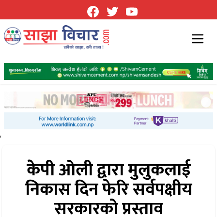
'
केपी ओली द्वारा मुलुकलाई
निकास दिन फेरि सर्वपक्षीय
सरकारको प्रस्ताव