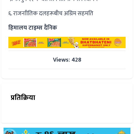
६. राजनाीतिक दलहरूबीच अग्रिम सहमति
हिमालय टाइम्स दैनिक
Views: 428
प्रतिक्रिया