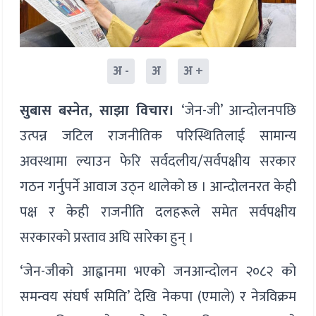
अ -
अ
अ +
सुबास बस्नेत, साझा विचार।
‘जेन-जी’ आन्दोलनपछि
उत्पन्न जटिल राजनीतिक परिस्थितिलाई सामान्य
अवस्थामा ल्याउन फेरि सर्वदलीय/सर्वपक्षीय सरकार
गठन गर्नुपर्ने आवाज उठ्न थालेको छ । आन्दोलनरत केही
पक्ष र केही राजनीति दलहरूले समेत सर्वपक्षीय
सरकारको प्रस्ताव अघि सारेका हुन् ।
‘जेन-जीको आह्वानमा भएको जनआन्दोलन २०८२ को
समन्वय संघर्ष समिति’ देखि नेकपा (एमाले) र नेत्रविक्रम