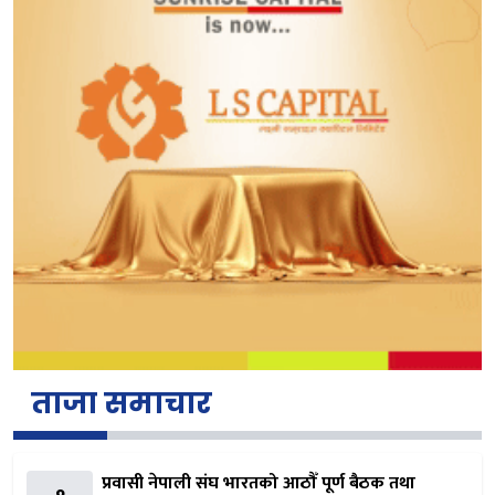
ताजा समाचार
प्रवासी नेपाली संघ भारतको आठौँ पूर्ण बैठक तथा