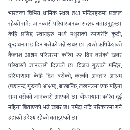
भारतका विभिन्न धार्मिक स्थल तथा मन्दिरहरुमा प्रज्जल
रहेको समेत जानकारी परिवारजनका सदस्य बताउनुहुन्छ।
केहि प्रसिद्द स्थानहरु मध्ये मथुराको रमणरेति कुटी,
वृन्दावनमा ७ दिन बसेको भन्ने खबर छ। त्यस्तै ऋषिकेशको
कैलाश आश्रम परिसरमा करिव २२ दिन बसेको खबर
परिवारले जानकारी दिएको छ। विजय गुरुको मन्दिर,
हरियाणामा केहि दिन बसेको, कल्की अवतार आश्रम
(षडानन्द गुरुको आश्रम), बारबन्कि, लखनउमा एक महिना
सम्म बसेको जानकारी आएको छ। बोधगयामा करिव दुई
महिना बिताएको भन्ने खबर छ। नर्मदा नदि परिकारमा गर्ने
उहाको उदेश्य रहेको बताइएको छ।