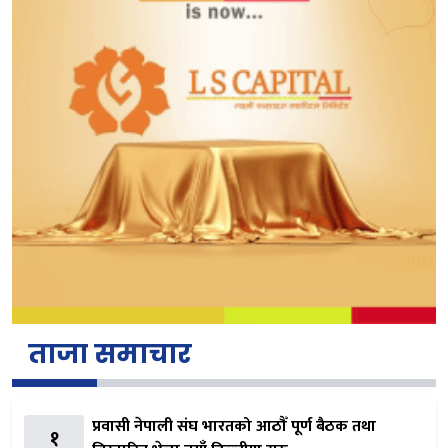
ताजा समाचार
प्रवासी नेपाली संघ भारतको आठौँ पूर्ण बैठक तथा
१