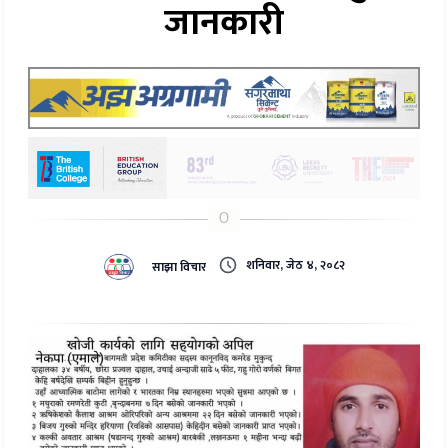
जानकारी
शनिवार, जेठ ४, २०८२
साझा विचार