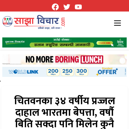
'
चितवनका ३४ वर्षीय प्रज्जल
दाहाल भारतमा बेपत्ता, वर्षौ
बिति सक्दा पनि मिलेन कुनै