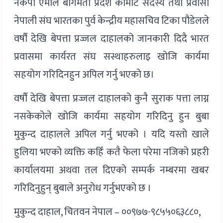
नेकपा एमाले बागमती प्रदेश कमिटि सदस्य तथा प्रवासी
नेपाली संघ भारतका पुर्व केन्द्रीय महासचिव टिका पौडेलले
वर्षौ देखि बेपत्ता प्रज्जल दाहालको जानकारी दिदै भारत
प्रवासमा कार्यरत संघ सस्थाहरुलाइ खोजि कार्यमा
सहयोग गरिदिनहुन अपिल गर्नु भएको छ।
वर्षौ देखि बेपत्ता प्रज्जल दाहालको कुनै सुराक पत्ता लाग्न
नसकेकोले खोजि कार्यमा सहयोग गरिदिनु हुन बुबा
मुकुन्द दाहालले अपिल गर्नु भएको । यदि यस्तो खाले
हुलिया भएको व्यक्ति कहिँ कतै फेला परेमा नजिको प्रहरी
कार्यालयमा अथवा तल दिएको सम्पर्क नम्बरमा खबर
गरिदिनुहुन् बुबाले अनुरोध गर्नुभएको छ ।
मुकुन्द दाहाल, चितवन नेपाल – ००९७७-९८५५०६३८८०,