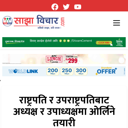
'
राष्ट्रपति र उपराष्ट्रपतिबाट
अध्यक्ष र उपाध्यक्षमा ओर्लिने
तयारी