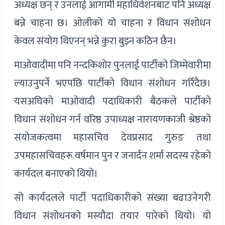
अध्यक्ष छन् र उनलाई आगामी महाधिवेशनबाट पनि अध्यक्ष
बन्ने चाहना छ। ओलीको यो चाहना र विधान संशोधन
केवल संयोग थिएनन् भन्ने कुरा बुझ्न कठिन छैन।
माओवादीमा पनि नन्दकिशोर पुनलाई पार्टीको जिम्मेवारीमा
ल्याउनुपर्ने भएपछि पार्टीको विधान संशोधन गरिँदैछ।
यसअघिको माओवादी पदाधिकारी बैठकले पार्टीको
विधान संशोधन गर्न वरिष्ठ उपाध्यक्ष नारायणकाजी श्रेष्ठको
संयोजकत्वमा महासचिव देवप्रसाद गुरुङ तथा
उपमहासचिवहरू वर्षमान पुन र जनार्दन शर्मा सदस्य रहेको
कार्यदल बनाएको थियो।
सो कार्यदलले पार्टी पदाधिकारीको संख्या बढाउनेगरी
विधान संशोधनको मस्यौदा तयार पारेको थियो। यो