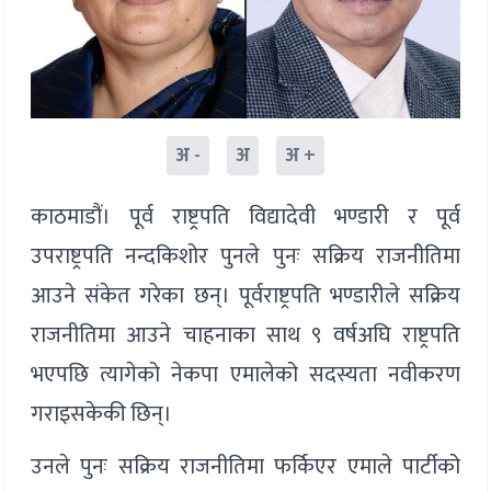
अ -
अ
अ +
काठमाडौं। पूर्व राष्ट्रपति विद्यादेवी भण्डारी र पूर्व
उपराष्ट्रपति नन्दकिशोर पुनले पुनः सक्रिय राजनीतिमा
आउने संकेत गरेका छन्। पूर्वराष्ट्रपति भण्डारीले सक्रिय
राजनीतिमा आउने चाहनाका साथ ९ वर्षअघि राष्ट्रपति
भएपछि त्यागेको नेकपा एमालेको सदस्यता नवीकरण
गराइसकेकी छिन्।
उनले पुनः सक्रिय राजनीतिमा फर्किएर एमाले पार्टीको