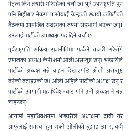
नेतृत्व लिने तयारी गरिरहेको चर्चा छ। पूर्व उपराष्ट्रपति पुन
पनि बिहीबार नेकपा माओवादी केन्द्रको स्थायी कमिटीको
बैठकमा आमन्त्रित सदस्यको रुपमा सहभागी भएका छन्।
उनलाई पार्टीको उपाध्यक्ष पद दिने चर्चा छ।
पूर्वराष्ट्रपति सक्रिय राजनीतिमा फर्कने तयारी गरेसँगै
एमालेका अध्यक्ष केपी शर्मा ओली असन्तुष्ट छन्। भण्डारीले
पार्टीको अध्यक्ष बन्ने चाहना देखाएपछि ओली असन्तुष्ट
बनेको बताइएको छ। ओली अहिले पार्टीको अध्यक्ष छन् र
पार्टीको आगामी महाधिवेशनबाट पनि उनी अध्यक्ष नै बन्न
चाहन्छन्।
आगामी महाधिवेशनमा भण्डारीले अध्यक्षमा दावी गरे
आफूलाई समस्या हुन सक्ने ओलीको बुझाइ छ। र, यही