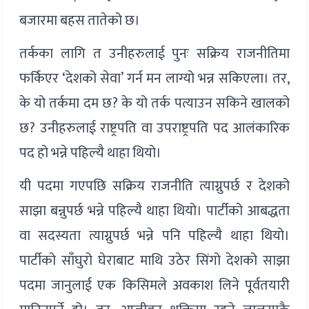
बजारमा बहस तातेको छ।
तर्कका लागि त उनीहरुलाई पुनः सक्रिय राजनीतिमा
फर्किएर ‘देशको सेवा’ गर्न मन लाग्यो भन्न सकिएला। तर,
के यो तर्कमा दम छ? के यो तर्क पत्याउन सकिने खालको
छ? उनीहरुलाई राष्ट्रपति वा उपराष्ट्रपति पद आलंकारिक
पद हो भन्ने पहिल्यै थाहा थियो।
यी पदमा गएपछि सक्रिय राजनीति त्याग्नुपर्छ र देशको
साझा बन्नुपर्छ भन्ने पहिल्यै थाहा थियो। पार्टीको आबद्धता
वा सदस्यता त्याग्नुपर्छ भन्ने पनि पहिल्यै थाहा थियो।
पार्टीको साँघुरो घेराबाट माथि उठेर सिंगो देशको साझा
पदमा जानुलाई एक किसिमले अवकाश लिने पूर्वतयारी