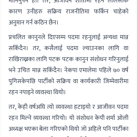
मानिनुपर्ने हो। तर, आजीवन शक्तिमा रहने लालसाकै
कारण उनीहरु सक्रिय राजनीतिमा फर्किन चाहेको
अनुमान गर्न कठिन छैन।
प्रचलित कानुनले दिएसम्म पदमा रहनुलाई अन्यथा मान्न
सकिँदैन। तर, कसैलाई पदमा ल्याउनका लागि वा
राखिराख्नका लागि पटक पटक कानुन संशोधन गरिनुलाई
भने उचित मान्न सकिँदैन। नेकपा एमालेमा पहिले ७० वर्ष
पुगिसकेपछि पार्टीको सक्रिय वा कार्यकारी जिम्मेवारीमा
रहन नपाइने व्यवस्था थियो।
तर, केही वर्षअघि त्यो व्यवस्था हटाइयो र आजीवन पदमा
रहन मिल्ने व्यवस्था गरियो। यो संशोधन केपी शर्मा ओली
अध्यक्ष भएका बेला गरिएको थियो जो अहिले पनि पार्टीका