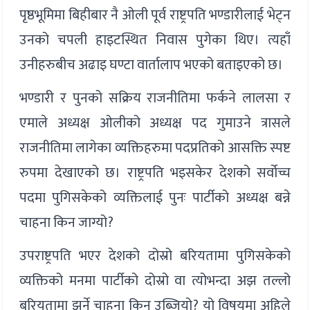
पृष्ठभूमिमा बिहीबार नै ओली पूर्व राष्ट्रपति भण्डारीलाई भेट्न
उनको चपली हाइटस्थित निवास पुगेका थिए। त्यहाँ
उनीहरुबीच अढाइ घण्टा वार्तालाप भएको बताइएको छ।
भण्डारी र पुनको सक्रिय राजनीतिमा फर्कने लालसा र
एमाले अध्यक्ष ओलीको अध्यक्ष पद गुमाउने त्रासले
राजनीतिमा लागेका व्यक्तिहरुमा पदप्रतिको आसक्ति स्पष्ट
रुपमा देखाएको छ। राष्ट्रपति भइसकेर देशको सर्वोच्च
पदमा पुगिसकेको व्यक्तिलाई पुनः पार्टीको अध्यक्ष बन्ने
चाहना किन जाग्यो?
उपराष्ट्रपति भएर देशको दोस्रो बरियतामा पुगिसकेको
व्यक्तिको मनमा पार्टीको दोस्रो वा त्योभन्दा अझ तल्लो
बरियतामा झर्ने चाहना किन उब्जियो? यो विषयमा अहिले