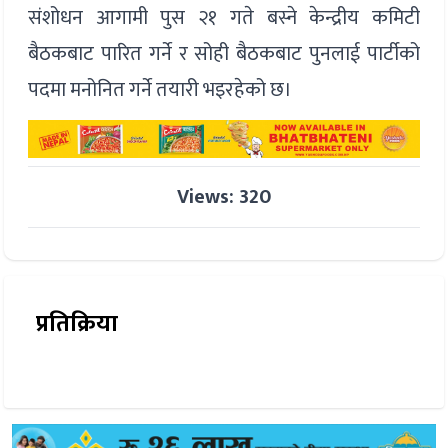
संशोधन आगामी पुस २१ गते बस्ने केन्द्रीय कमिटी
बैठकबाट पारित गर्ने र सोही बैठकबाट पुनलाई पार्टीको
पदमा मनोनित गर्ने तयारी भइरहेको छ।
Views: 320
प्रतिक्रिया