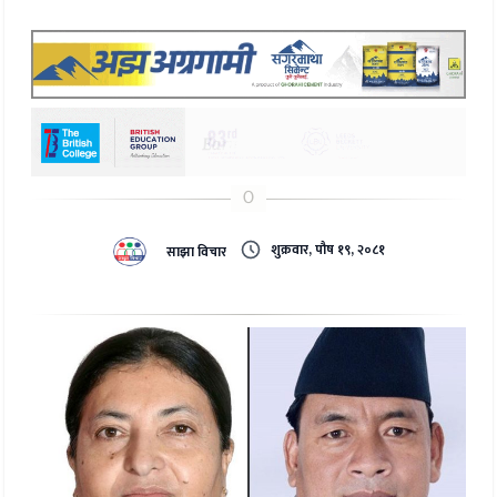
शुक्रवार, पौष १९, २०८१
साझा विचार