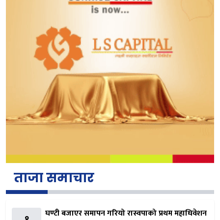
ताजा समाचार
घण्टी बजाएर समापन गरियो रास्वपाको प्रथम महाधिवेशन
१