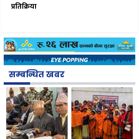
प्रतिक्रिया
सम्बन्धित खबर