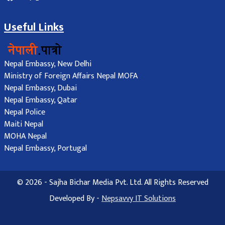
Useful Links
Nepal Embassy, New Delhi
Ministry of Foreign Affairs Nepal MOFA
Nepal Embassy, Dubai
Nepal Embassy, Qatar
Nepal Police
Maiti Nepal
MOHA Nepal
Nepal Embassy, Portugal
© 2026 - Sajha Bichar Media Pvt. Ltd. All Rights Reserved
Developed By -
Nepsavvy IT Solutions