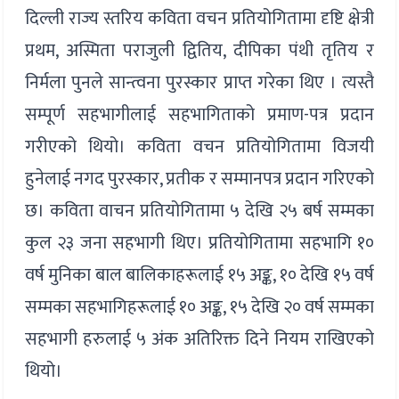
दिल्ली राज्य स्तरिय कविता वचन प्रतियोगितामा दृष्टि क्षेत्री
प्रथम, अस्मिता पराजुली द्वितिय, दीपिका पंथी तृतिय र
निर्मला पुनले सान्त्वना पुरस्कार प्राप्त गरेका थिए । त्यस्तै
सम्पूर्ण सहभागीलाई सहभागिताको प्रमाण-पत्र प्रदान
गरीएको थियो। कविता वचन प्रतियोगितामा विजयी
हुनेलाई नगद पुरस्कार, प्रतीक र सम्मानपत्र प्रदान गरिएको
छ। कविता वाचन प्रतियोगितामा ५ देखि २५ बर्ष सम्मका
कुल २३ जना सहभागी थिए। प्रतियोगितामा सहभागि १०
वर्ष मुनिका बाल बालिकाहरूलाई १५ अङ्क, १० देखि १५ वर्ष
सम्मका सहभागिहरूलाई १० अङ्क, १५ देखि २० वर्ष सम्मका
सहभागी हरुलाई ५ अंक अतिरिक्त दिने नियम राखिएको
थियो।