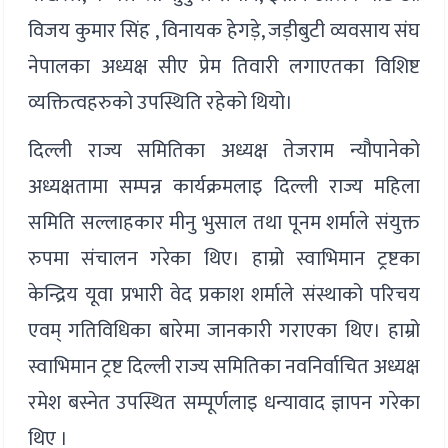
विजय कुमार सिंह , विनायक हेगड़े, जड़ीबुटी व्यवसाय संघ
नेपालका अध्यक्ष सीए प्रेम तिवारी लगाएतका विशिष्ट
व्यक्तित्वहरुको उपस्थिति रहेको थियो।
दिल्ली राज्य समितिका अध्यक्ष तेजराम न्यौपानेको
अध्यक्षतामा सम्पन्न कार्यक्रमलाइ दिल्ली राज्य महिला
समिति सल्लाहकार मीनु भुसाल तथा पूनम शर्माले संयुक्त
रुपमा संचालन गरेका थिए। हाम्रो स्वाभिमान ट्रष्टका
केन्द्रिय यूवा प्रभारी वेद प्रकाश शर्माले संस्थाको परिचय
एवम् गतिविधिका बारेमा जानकारी गराएका थिए। हाम्रो
स्वाभिमान ट्रष्ट दिल्ली राज्य समितिका नवनिर्वाचित अध्यक्ष
रमेश बस्नेत उपस्थित सम्पूर्णलाइ धन्यावाद ज्ञापन गरेका
थिए ।