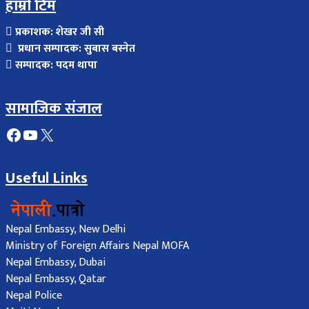
हाम्रो टिम
प्रकाशक: शेखर जी सी
प्रधान सम्पादक: सुबास बस्नेत
सम्पादक: पदम थापा
सामाजिक संजाल
Facebook
YouTube
X
Useful Links
Nepal Embassy, New Delhi
Ministry of Foreign Affairs Nepal MOFA
Nepal Embassy, Dubai
Nepal Embassy, Qatar
Nepal Police