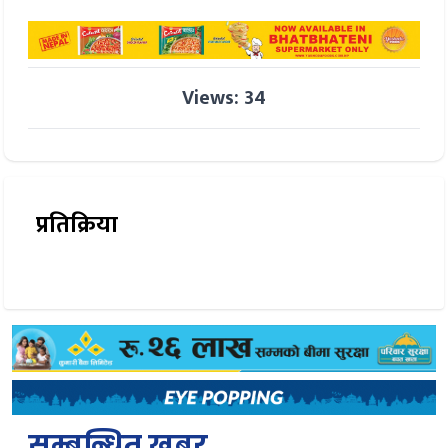
Views: 34
प्रतिक्रिया
सम्बन्धित खबर