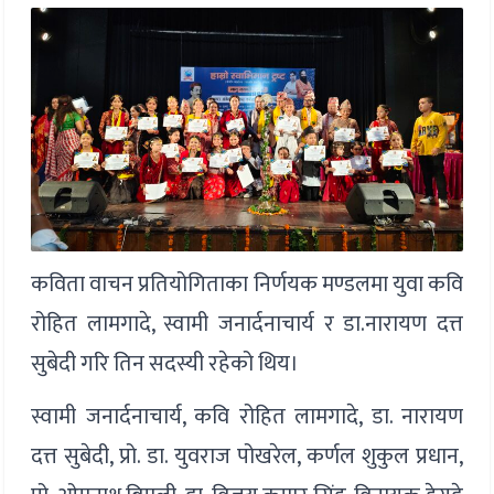
कविता वाचन प्रतियोगिताका निर्णयक मण्डलमा युवा कवि
रोहित लामगादे, स्वामी जनार्दनाचार्य र डा.नारायण दत्त
सुबेदी गरि तिन सदस्यी रहेको थिय।
स्वामी जनार्दनाचार्य, कवि रोहित लामगादे, डा. नारायण
दत्त सुबेदी, प्रो. डा. युवराज पोखरेल, कर्णल शुकुल प्रधान,