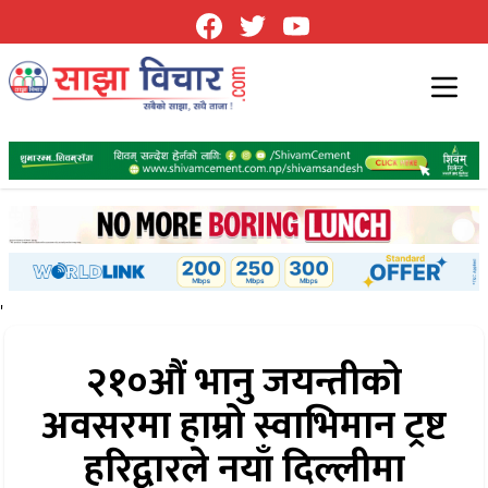
'
२१०औं भानु जयन्तीको
अवसरमा हाम्रो स्वाभिमान ट्रष्ट
हरिद्वारले नयाँ दिल्लीमा