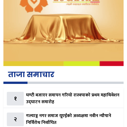
ताजा समाचार
घण्टी बजाएर समापन गरियो रास्वपाको प्रथम महाधिवेशन
१
उद्घाटन समारोह
गल्याङ्ग नगर समाज यूएईको अध्यक्षमा नवीन न्यौपाने
२
निर्विरोध निर्वाचित