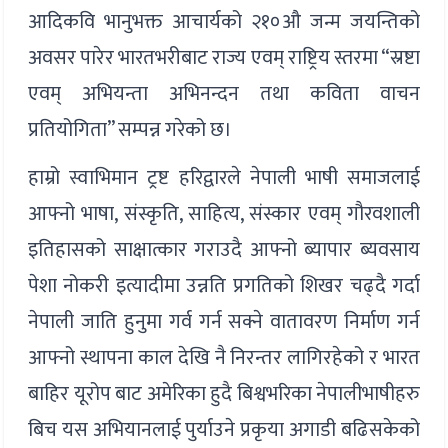
आदिकवि भानुभक्त आचार्यको २१०औ जन्म जयन्तिको
अवसर पारेर भारतभरीबाट राज्य एवम् राष्ट्रिय स्तरमा “स्रष्टा
एवम् अभियन्ता अभिनन्दन तथा कविता वाचन
प्रतियोगिता” सम्पन्न गरेको छ।
हाम्रो स्वाभिमान ट्रष्ट हरिद्वारले नेपाली भाषी समाजलाई
आफ्नो भाषा, संस्कृति, साहित्य, संस्कार एवम् गौरवशाली
इतिहासको साक्षात्कार गराउदै आफ्नो ब्यापार ब्यवसाय
पेशा नोकरी इत्यादीमा उन्नति प्रगतिको शिखर चढ्दै गर्दा
नेपाली जाति हुनुमा गर्व गर्न सक्ने वातावरण निर्माण गर्न
आफ्नो स्थापना काल देखि नै निरन्तर लागिरहेको र भारत
बाहिर यूरोप बाट अमेरिका हुदै बिश्वभरिका नेपालीभाषीहरु
बिच यस अभियानलाई पुर्याउने प्रकृया अगाडी बढिसकेको