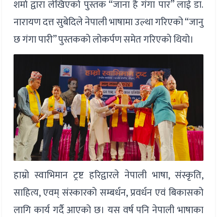
शर्मा द्वारा लेखिएको पुस्तक “जाना है गंगा पार” लाई डा.
नारायण दत्त सुबेदिले नेपाली भाषामा उल्था गरिएको “जानु
छ गंगा पारी” पुस्तकको लोकर्पण समेत गरिएकाे थियो।
हाम्रो स्वाभिमान ट्रष्ट हरिद्वारले नेपाली भाषा, संस्कृति,
साहित्य, एवम् संस्कारको सम्बर्धन, प्रवर्धन एवं बिकासको
लागि कार्य गर्दै आएको छ। यस वर्ष पनि नेपाली भाषाका