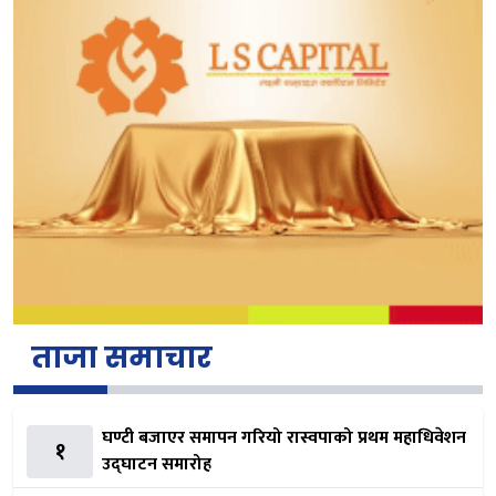
ताजा समाचार
घण्टी बजाएर समापन गरियो रास्वपाको प्रथम महाधिवेशन
१
उद्घाटन समारोह