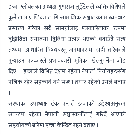
इन्जा ग्लोबलका अध्यक्ष गुणराज लुइँटेलले व्यक्ति विशेषले
कुनै लाभ प्राप्तिका लागि सामाजिक सञ्जालका माध्यमबाट
प्रसारण गरेका सबै सामग्रीलाई पत्रकारिताका रुपमा
बुझिदिँदा समाजमा द्विविधा उत्पन्न भएको बताउँदै सत्य
तथ्यमा आधारित विषयबस्तु जनमानसमा सही तरिकाले
पुर्‍याउन पत्रकारले प्रभावकारी भूमिका खेल्नुपर्नेमा जोड
दिए । इन्जाले विभिन्न देशमा रहेका नेपाली नियोगहरुसँग
नजिक रहेर सहकार्य गर्न संस्था तयार रहेको उनले बताए
।
संस्थाका उपाध्यक्ष टंक पन्तले इन्जाको उद्देश्यअनुरुप
संकटमा रहेका नेपाली सञ्चारकर्मीलाई गरिदैँ आएको
सहयोगको बारेमा इन्जा केन्द्रित रहने बताए ।