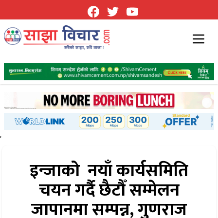
'
इन्जाको नयाँ कार्यसमिति
चयन गर्दै छैटौँ सम्मेलन
जापानमा सम्पन्न, गुणराज