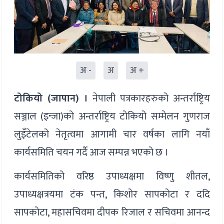
अ -
अ
अ +
टोकियो (जापान) ।
नेपाली पत्रकारहरुको अन्तर्राष्ट्रिय
सञ्जाल (इन्जा)को अन्तर्राष्ट्रिय टोकियो सम्मेलन गुणराज
लुइँटेलको नेतृत्वमा आगामी चार वर्षका लागि नयाँ
कार्यसमिति चयन गर्दै आज सम्पन्न भएको छ ।
कार्यसमितिको वरिष्ठ उपाध्यक्षमा विष्णु शीतल,
उपाध्यक्षत्रयमा टंक पन्त, किशोर सापकोटा र ददि
सापकोटा, महासचिवमा दीपक रिजाल र सचिवमा आनन्द