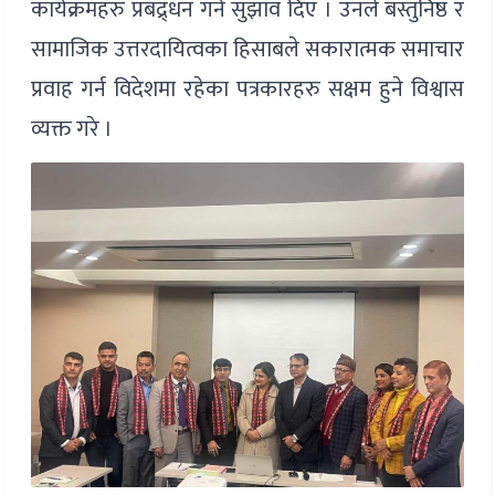
कार्यक्रमहरु प्रबद्र्धन गर्न सुझाव दिए । उनले बस्तुनिष्ठ र
सामाजिक उत्तरदायित्वका हिसाबले सकारात्मक समाचार
प्रवाह गर्न विदेशमा रहेका पत्रकारहरु सक्षम हुने विश्वास
व्यक्त गरे ।