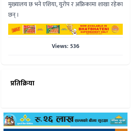
मुख्यालय छ भने एशिया, युरोप र अफ्रिकामा शाखा रहेका
छन् ।
Views: 536
प्रतिक्रिया