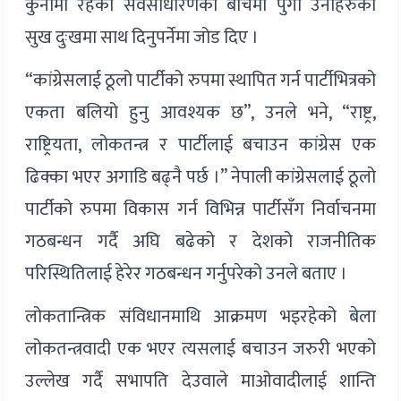
कुनामा रहेका सर्वसाधारणको बीचमा पुगी उनीहरुको
सुख दुःखमा साथ दिनुपर्नेमा जोड दिए ।
“कांग्रेसलाई ठूलो पार्टीको रुपमा स्थापित गर्न पार्टीभित्रको
एकता बलियो हुनु आवश्यक छ”, उनले भने, “राष्ट्र,
राष्ट्रियता, लोकतन्त्र र पार्टीलाई बचाउन कांग्रेस एक
ढिक्का भएर अगाडि बढ्नै पर्छ ।” नेपाली कांग्रेसलाई ठूलो
पार्टीको रुपमा विकास गर्न विभिन्न पार्टीसँग निर्वाचनमा
गठबन्धन गर्दै अघि बढेको र देशको राजनीतिक
परिस्थितिलाई हेरेर गठबन्धन गर्नुपरेको उनले बताए ।
लोकतान्त्रिक संविधानमाथि आक्रमण भइरहेको बेला
लोकतन्त्रवादी एक भएर त्यसलाई बचाउन जरुरी भएको
उल्लेख गर्दै सभापति देउवाले माओवादीलाई शान्ति