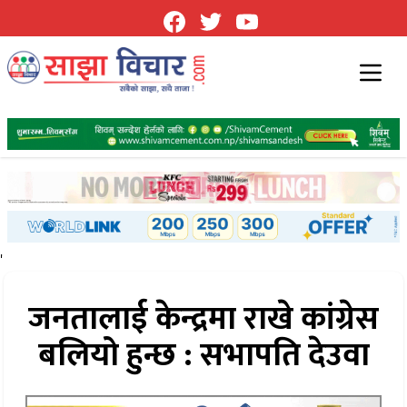
'
जनतालाई केन्द्रमा राखे कांग्रेस
बलियो हुन्छ : सभापति देउवा