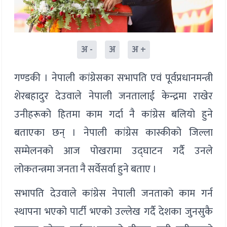
अ -
अ
अ +
गण्डकी । नेपाली कांग्रेसका सभापति एवं पूर्वप्रधानमन्त्री
शेरबहादुर देउवाले नेपाली जनतालाई केन्द्रमा राखेर
उनीहरूको हितमा काम गर्दा नै कांग्रेस बलियो हुने
बताएका छन् । नेपाली कांग्रेस कास्कीको जिल्ला
सम्मेलनको आज पोखरामा उद्घाटन गर्दै उनले
लोकतन्त्रमा जनता नै सर्वेसर्वा हुने बताए ।
सभापति देउवाले कांग्रेस नेपाली जनताको काम गर्न
स्थापना भएको पार्टी भएको उल्लेख गर्दै देशका जुनसुकै