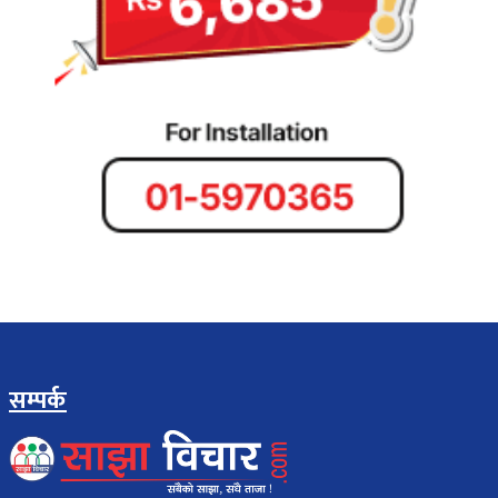
सम्पर्क