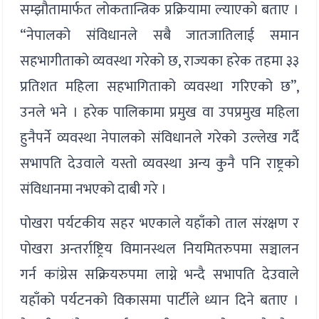
सम्झौतामार्फत लोकतान्त्रिक प्रक्रियामा ल्याएको बताए ।
“नेपालको संविधानले सबै जातजातिलाई समान
सहभागीताको व्यवस्था गरेको छ, राज्यका हरेक तहमा ३३
प्रतिशत महिला सहभागिताको व्यवस्था गरिएको छ”,
उनले भने । हरेक पालिकामा प्रमुख वा उपप्रमुख महिला
हुनैपर्ने व्यवस्था नेपालको संविधानले गरेको उल्लेख गर्दै
सभापति देउवाले यस्तो व्यवस्था अन्य कुनै पनि राष्ट्रको
संविधानमा नभएको दाबी गरे ।
पोखरा पर्यटकीय सहर भएकाले यहाँको ताल संरक्षण र
पोखरा अन्तर्राष्ट्रिय विमानस्थल नियमितरुपमा सञ्चालन
गर्न कांग्रेस सक्रियरुपमा लाग्ने भन्दै सभापति देउवाले
यहाँको पर्यटनको विकासमा पार्टीले ध्यान दिने बताए ।