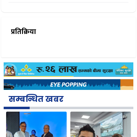
प्रतिक्रिया
सम्बन्धित खबर