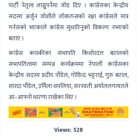
पार्टी नेतृत्व लाग्नुुपर्नेमा जोड दिए । कांग्रेसका केन्द्रीय
सदस्य अर्जुन जोशीले लोकतन्त्रको रक्षा कांग्रेसले मात्र
गर्नसक्ने भएकाले कांग्रेस सुधारिनुको विकल्प नभएको
बताए ।
कांग्रेस कास्कीका सभापति किशोरदत्त बरालको
सभापतित्वमा सम्पन्न कार्यक्रममा नेपाली कांग्रेसका
केन्द्रीय सदस्य प्रदीप पौडेल, गोविन्द भट्टराई, गुरु बराल,
शारदा पौडेल, उर्मिला थपलिया, सरस्वती अर्याललगायतले
आ–आफ्नो धारणा राखेका थिए ।
Views: 528