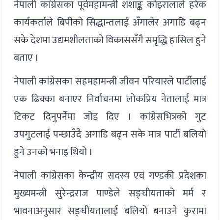
नेपाली कांग्रेसका पूर्वमहामन्त्री शशाङ्क कोइरालाले हरेक
कार्यकर्ताले बिपीको सिद्धान्तलाई अँगालेर अगाडि बढ्न
सके देशमा उद्यमशीलताको विकाससँगै समृद्धि हासिल हुने
बताए ।
नेपाली कांग्रेसका सहमहामन्त्री जीवन परियारले पार्टीलाई
एक ढिक्का बनाएर निर्वाचनमा लोकप्रिय नेतालाई मात्र
टिकट दिनुपर्नेमा जोड दिए । कांग्रेसभित्रको गुट
उपगुटलाई पन्छाउँदै अगाडि बढ्न सके मात्र पार्टी बलियो
हुने उनको भनाइ थियो ।
नेपाली कांग्रेसका केन्द्रीय सदस्य एवं गण्डकी प्रदेशका
मुख्यमन्त्री सुरेन्द्रराज पाण्डेले सङ्घीयताको मर्म र
भावनाअनुसार सङ्घीयतालाई बलियो बनाउने कुरामा