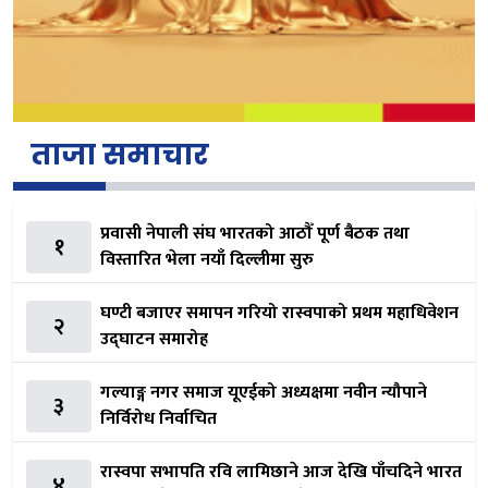
ताजा समाचार
प्रवासी नेपाली संघ भारतको आठौँ पूर्ण बैठक तथा
१
विस्तारित भेला नयाँ दिल्लीमा सुरु
घण्टी बजाएर समापन गरियो रास्वपाको प्रथम महाधिवेशन
२
उद्घाटन समारोह
गल्याङ्ग नगर समाज यूएईको अध्यक्षमा नवीन न्यौपाने
३
निर्विरोध निर्वाचित
रास्वपा सभापति रवि लामिछाने आज देखि पाँचदिने भारत
४