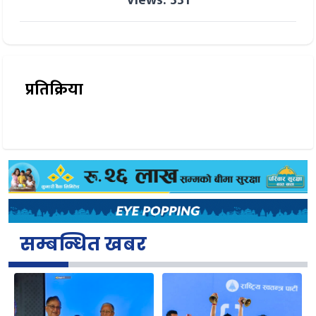
प्रतिक्रिया
सम्बन्धित खबर