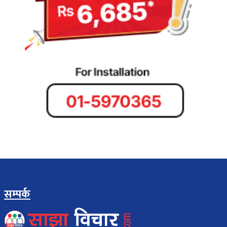
सम्पर्क