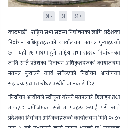
अ -
अ
अ +
काठमाडौं । राष्ट्रिय सभा सदस्य निर्वाचनका लागि प्रदेशका
निर्वाचन अधिकृतहरुको कार्यालयमा मतपत्र पुर्‍याइएको
छ । यही ११ माघमा हुने राष्ट्रिय सभा सदस्य निर्वाचनका
लागि सातै प्रदेशका निर्वाचन अधिकृतहरुको कार्यालयमा
मतपत्र पुर्‍याउने कार्य सकिएको निर्वाचन आयोगका
सहायक प्रवक्ता श्रीधर पन्थीले जानकारी दिए ।
‘निर्वाचन आयोगले स्वीकृत गरेको मतपत्रको डिजाइन तथा
मापदण्ड बमोजिमका सबै मतपत्रहरु छपाई गरी सातै
प्रदेशका निर्वाचन अधिकृतहरुको कार्यालयमा मिति २०८०