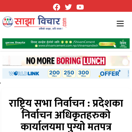
'
राष्ट्रिय सभा निर्वाचन : प्रदेशका
निर्वाचन अधिकृतहरुको
कार्यालयमा पुग्यो मतपत्र