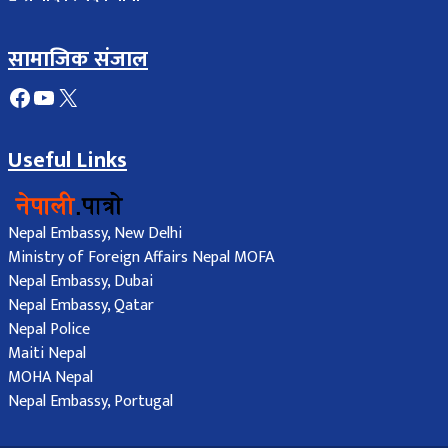
सामाजिक संजाल
Facebook
YouTube
X
Useful Links
Nepal Embassy, New Delhi
Ministry of Foreign Affairs Nepal MOFA
Nepal Embassy, Dubai
Nepal Embassy, Qatar
Nepal Police
Maiti Nepal
MOHA Nepal
Nepal Embassy, Portugal