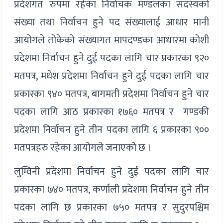
प्रदेशगत रुपमा रहेका निर्वाचक मण्डलका सदस्यको
संख्या तथा निर्वाचन हुने पद संख्यालाई आधार मानी
आयोगले तोकेको संख्यागत मापदण्डका आधारमा कोशी
प्रदेशमा निर्वाचन हुने दुई पदका लागि चार प्रकारका ९२०
मतपत्र, मधेश प्रदेशमा निर्वाचन हुने दुई पदका लागि चार
प्रकारका ९४० मतपत्र, बागमती प्रदेशमा निर्वाचन हुने चार
पदका लागि आठ प्रकारका १७६० मतपत्र र गण्डकी
प्रदेशमा निर्वाचन हुने तीन पदका लागि ६ प्रकारका ९००
मतपत्रहरु रहेका आयोगले जनाएको छ ।
लुम्विनी प्रदेशमा निर्वाचन हुने दुई पदका लागि चार
प्रकारका ७४० मतपत्र, कर्णाली प्रदेशमा निर्वाचन हुने तीन
पदका लागि छ प्रकारका ७५० मतपत्र र सुदुरपश्चिम