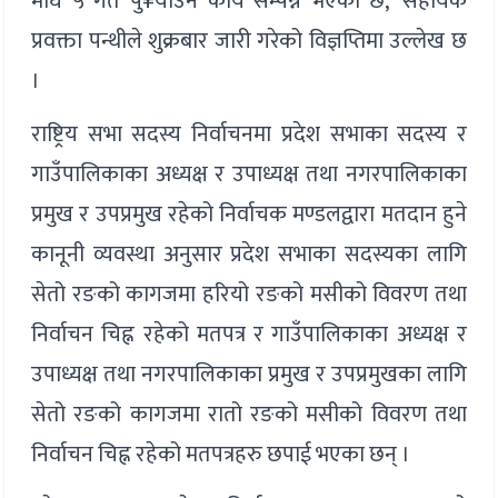
माघ ५ गते पु¥याउने कार्य सम्पन्न भएको छ,’ सहायक
प्रवक्ता पन्थीले शुक्रबार जारी गरेको विज्ञप्तिमा उल्लेख छ
।
राष्ट्रिय सभा सदस्य निर्वाचनमा प्रदेश सभाका सदस्य र
गाउँपालिकाका अध्यक्ष र उपाध्यक्ष तथा नगरपालिकाका
प्रमुख र उपप्रमुख रहेको निर्वाचक मण्डलद्वारा मतदान हुने
कानूनी व्यवस्था अनुसार प्रदेश सभाका सदस्यका लागि
सेतो रङको कागजमा हरियो रङको मसीको विवरण तथा
निर्वाचन चिह्न रहेको मतपत्र र गाउँपालिकाका अध्यक्ष र
उपाध्यक्ष तथा नगरपालिकाका प्रमुख र उपप्रमुखका लागि
सेतो रङको कागजमा रातो रङको मसीको विवरण तथा
निर्वाचन चिह्न रहेको मतपत्रहरु छपाई भएका छन् ।