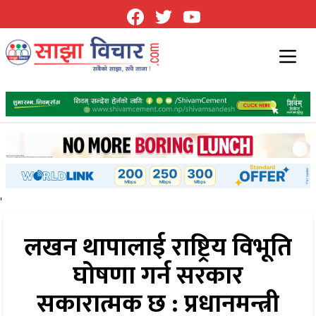
'
लखन थापालाई राष्ट्रिय विभूति
घोषणा गर्न सरकार
सकारात्मक छ : प्रधानमन्त्री