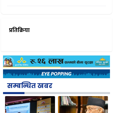
प्रतिक्रिया
सम्बन्धित खबर