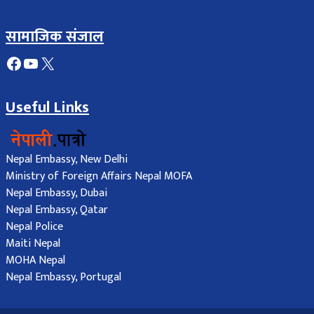
सामाजिक संजाल
Facebook
YouTube
X
Useful Links
Nepal Embassy, New Delhi
Ministry of Foreign Affairs Nepal MOFA
Nepal Embassy, Dubai
Nepal Embassy, Qatar
Nepal Police
Maiti Nepal
MOHA Nepal
Nepal Embassy, Portugal