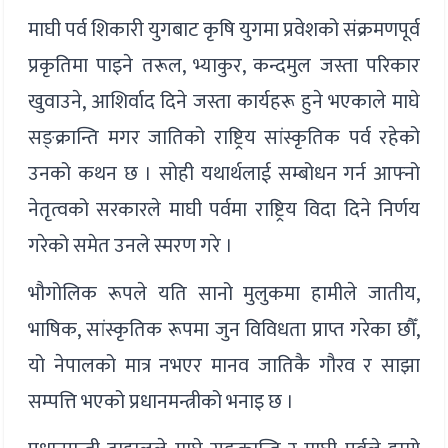
माघी पर्व शिकारी युगबाट कृषि युगमा प्रवेशको संक्रमणपूर्व
प्रकृतिमा पाइने तरूल, भ्याकुर, कन्दमुल जस्ता परिकार
खुवाउने, आशिर्वाद दिने जस्ता कार्यहरू हुने भएकाले माघे
सङ्क्रान्ति मगर जातिको राष्ट्रिय सांस्कृतिक पर्व रहेको
उनको कथन छ । सोही यथार्थलाई सम्बोधन गर्न आफ्नो
नेतृत्वको सरकारले माघी पर्वमा राष्ट्रिय विदा दिने निर्णय
गरेको समेत उनले स्मरण गरे ।
भौगोलिक रूपले यति सानो मुलुकमा हामीले जातीय,
भाषिक, सांस्कृतिक रूपमा जुन विविधता प्राप्त गरेका छौँ,
यो नेपालको मात्र नभएर मानव जातिकै गौरव र साझा
सम्पत्ति भएको प्रधानमन्त्रीको भनाइ छ ।