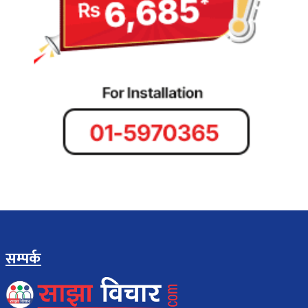
सम्पर्क