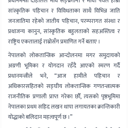
प्रधानमन्त्री दाहालले माघे सङ्क्रान्ति र माघी पर्वले हाम्रो
सांस्कृतिक पहिचान र विविधताका साथै विभिन्न जाति
जनजातिमा रहेको जातीय पहिचान, परम्परागत संस्था र
प्रथाजन्य कानुन, सांस्कृतिक बहुलताको सहअस्तित्व र
राष्ट्रिय एकतालाई राम्रोसँग प्रमाणित गर्ने बताए ।
नेपालको लोकतान्त्रिक आन्दोलनमा मगर समुदायको
अग्रणी भूमिका र योगदान रहँदै आएको स्मरण गर्दै
प्रधानमन्त्रीले भने, “आज हामीले पहिचान र
अधिकारसहितको सङ्घीय लोकतान्त्रिक गणतन्त्रात्मक
राजनीतिक प्रणाली प्राप्त गरेका छौँ, त्यसको पृष्ठभूमिमा
नेपालका प्रथम सहिद लखन थापा लगायतका क्रान्तिकारी
योद्धाको बलिदान महत्वपूर्ण छ ।”