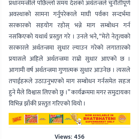
प्रधानमन्त्रीले पछिल्लो समय देशको अर्थतन्त्रले चुनौतीपूर्ण
अवस्थाको सामना गर्नुपरेकाले माघी पर्वका सन्दर्भमा
सरकारको सहयोग रहोस् भन्ने माग सम्बोधन गर्न
नसकिएको यथार्थ प्रस्तुत गरे । उनले भने, “मेरो नेतृत्वको
सरकारले अर्थतन्त्रमा सुधार ल्याउन गरेको लगातारको
प्रयासले अहिले अर्थतन्त्रमा राम्रो सुधार आएको छ ।
आगामी वर्ष अर्थतन्त्रमा गुणात्मक सुधार आउनेछ । त्यसले
तपाईहरूले उठाउनुभएको माग सम्बोधन गर्नसमेत सहज
हुने मैले विश्वास लिएको छु ।” कार्यक्रममा मगर समुदायका
विभिन्न झाँकी प्रस्तुत गरिएको थियो ।
Views: 456